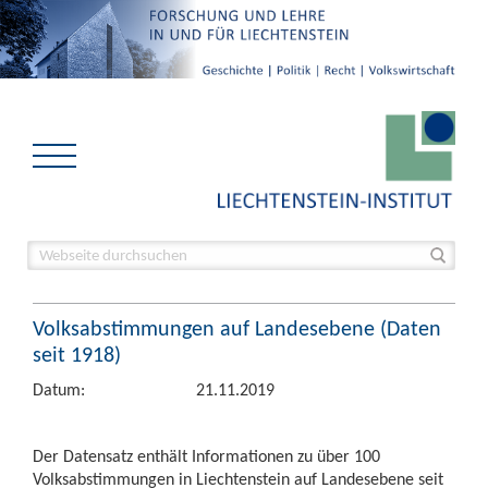
Volksabstimmungen auf Landesebene (Daten
seit 1918)
Datum:
21.11.2019
Der Datensatz enthält Informationen zu über 100
Volksabstimmungen in Liechtenstein auf Landesebene seit