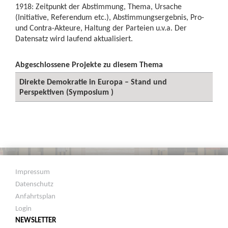
1918: Zeitpunkt der Abstimmung, Thema, Ursache
(Initiative, Referendum etc.), Abstimmungsergebnis, Pro-
und Contra-Akteure, Haltung der Parteien u.v.a. Der
Datensatz wird laufend aktualisiert.
Abgeschlossene Projekte zu diesem Thema
Direkte Demokratie in Europa – Stand und
Perspektiven (Symposium )
Impressum
Datenschutz
Anfahrtsplan
Login
NEWSLETTER