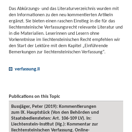
Das Abkürzungs- und das Literaturverzeichnis wurden mit
den Informationen zu den neu kommentierten Artikeln
ergänzt. Sie bieten einen raschen Einstieg in die für das
liechtensteinische Verfassungsrecht relevante Literatur und
in die Materialien. Leserinnen und Lesern ohne
Vorkenntnisse im liechtensteinischen Recht empfehlen wir
den Start der Lektüre mit dem Kapitel „Einführende
Bemerkungen zur liechtensteinischen Verfassung“.
verfassung.li
Publications on this Topic
Bussjäger, Peter (2019): Kommentierungen
zum IX. Hauptstück (Von den Behörden und
Staatsbediensteten: Art. 106-109 LV). In:
Liechtenstein-Institut (Hg.): Kommentar zur
liechtensteinischen Verfassung. Online-