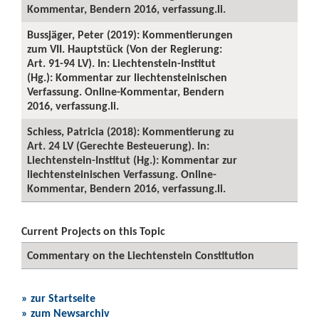
Kommentar, Bendern 2016, verfassung.li.
Bussjäger, Peter (2019): Kommentierungen
zum VII. Hauptstück (Von der Regierung:
Art. 91-94 LV). In: Liechtenstein-Institut
(Hg.): Kommentar zur liechtensteinischen
Verfassung. Online-Kommentar, Bendern
2016, verfassung.li.
Schiess, Patricia (2018): Kommentierung zu
Art. 24 LV (Gerechte Besteuerung). In:
Liechtenstein-Institut (Hg.): Kommentar zur
liechtensteinischen Verfassung. Online-
Kommentar, Bendern 2016, verfassung.li.
Current Projects on this Topic
Commentary on the Liechtenstein Constitution
» zur Startseite
» zum Newsarchiv