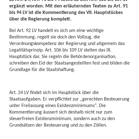
ergänzt worden. Mit den erläuternden Texten zu Art. 91
bis 94 LV ist die Kommentierung des VII. Hauptstückes
über die Regierung komplett.
Bei Art. 92 LV handelt es sich um eine wichtige
Bestimmung, regelt sie doch den Vollzug, die
Verordnungskompetenz der Regierung und allgemein das
Legalitätsprinzip. Art. 106 bis 109 LV stellen das IX.
Hauptstück dar. Sie regeln die Behördenorganisation,
schreiben den Eid der Staatsangestellten fest und bilden die
Grundlage für die Staatshaftung.
Art. 24 LV findet sich im Hauptstück über die
Staatsaufgaben. Er verpflichtet zur „gerechten Besteuerung
unter Freilassung eines Existenzminimums“. Die
Kommentierung äussert sich deshalb nicht nur zum
steuerfreien Existenzminimum, sondern auch zu den
Grundsätzen der Besteuerung und zu den Zöllen.