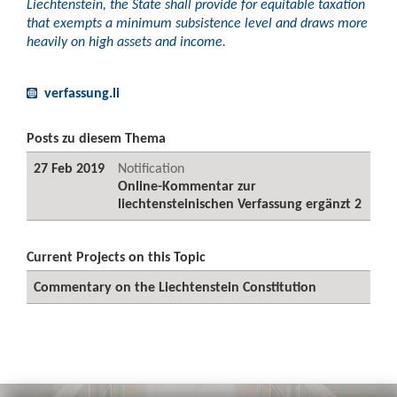
Liechtenstein, the State shall provide for equitable taxation
that exempts a minimum subsistence level and draws more
heavily on high assets and income.
verfassung.li
Posts zu diesem Thema
27 Feb 2019
Notification
Online-Kommentar zur
liechtensteinischen Verfassung ergänzt 2
Current Projects on this Topic
Commentary on the Liechtenstein Constitution