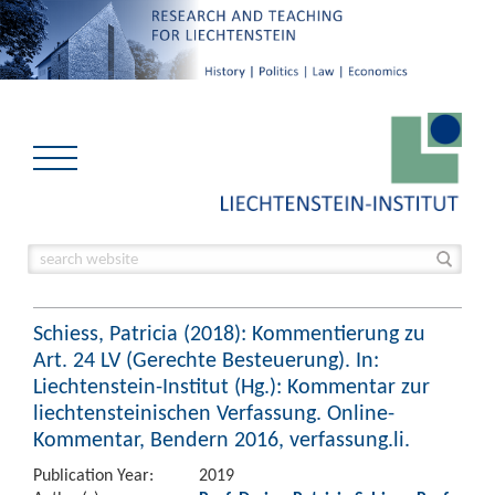
Schiess, Patricia (2018): Kommentierung zu
Art. 24 LV (Gerechte Besteuerung). In:
Liechtenstein-Institut (Hg.): Kommentar zur
liechtensteinischen Verfassung. Online-
Kommentar, Bendern 2016, verfassung.li.
Publication Year:
2019