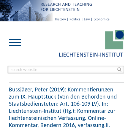
Bussjäger, Peter (2019): Kommentierungen
zum IX. Hauptstück (Von den Behörden und
Staatsbediensteten: Art. 106-109 LV). In:
Liechtenstein-Institut (Hg.): Kommentar zur
liechtensteinischen Verfassung. Online-
Kommentar, Bendern 2016, verfassung.li.