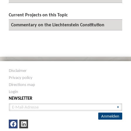
Current Projects on this Topic
Commentary on the Liechtenstein Constitution
Disclaimer
Privacy policy
Directions map
Login
NEWSLETTER