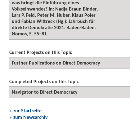
was bringt die Einführung eines
Volkseinwandes? In: Nadja Braun Binder,
Lars P. Feld, Peter M. Huber, Klaus Poier
und Fabian Wittreck (Hg.): Jahrbuch für
direkte Demokratie 2021. Baden-Baden:
Nomos, S. 55–81.
Current Projects on this Topic
Further Publications on Direct Democracy
Completed Projects on this Topic
Navigator to Direct Democracy
» zur Startseite
» zum Newsarchiv