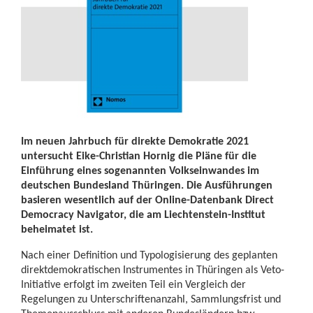
Im neuen Jahrbuch für direkte Demokratie 2021
untersucht Eike-Christian Hornig die Pläne für die
Einführung eines sogenannten Volkseinwandes im
deutschen Bundesland Thüringen. Die Ausführungen
basieren wesentlich auf der Online-Datenbank Direct
Democracy Navigator, die am Liechtenstein-Institut
beheimatet ist.
Nach einer Definition und Typologisierung des geplanten
direktdemokratischen Instrumentes in Thüringen als Veto-
Initiative erfolgt im zweiten Teil ein Vergleich der
Regelungen zu Unterschriftenanzahl, Sammlungsfrist und