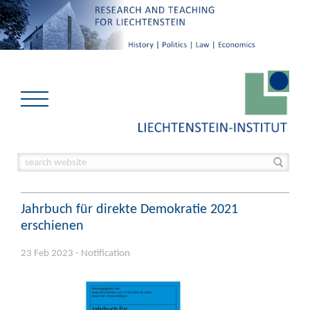
Jahrbuch für direkte Demokratie 2021
erschienen
23 Feb 2023 - Notification