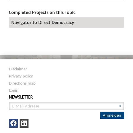
Completed Projects on this Topic
Navigator to Direct Democracy
Disclaimer
Privacy policy
Directions map
Login
NEWSLETTER