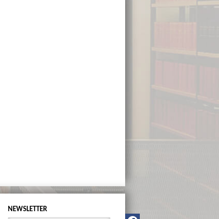
NEWSLETTER