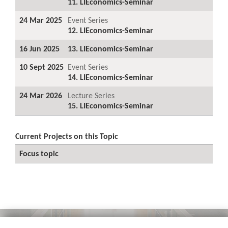
11. LIEconomics-Seminar
24 Mar 2025
Event Series
12. LIEconomics-Seminar
16 Jun 2025
13. LIEconomics-Seminar
10 Sept 2025
Event Series
14. LIEconomics-Seminar
24 Mar 2026
Lecture Series
15. LIEconomics-Seminar
Current Projects on this Topic
Focus topic