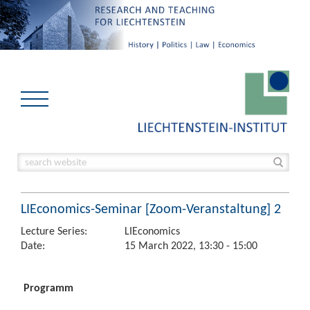
LIEconomics-Seminar [Zoom-Veranstaltung] 2
Lecture Series:
LIEconomics
Date:
15 March 2022, 13:30 - 15:00
Programm