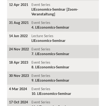
12 Apr 2021
Event Series
LIEconomics-Seminar [Zoom-
Veranstaltung]
31 Aug 2021
Event Series
4. LIEconomics-Seminar
14 Jun 2022
Lecture Series
LIEconomics-Seminar
24 Nov 2022
Event Series
7. LIEconomics-Seminar
18 Apr 2023
Event Series
8. LIEconomics-Seminar
30 Nov 2023
Event Series
9. LIEconomics-Seminar
4 Mar 2024
Event Series
10. LIEconomics-Seminar
17 Oct 2024
Event Series