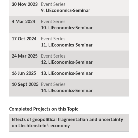
30 Nov 2023
Event Series
9. LIEconomics-Seminar
4 Mar 2024
Event Series
10. LIEconomics-Seminar
17 Oct 2024
Event Series
11. LIEconomics-Seminar
24 Mar 2025
Event Series
12. LIEconomics-Seminar
16 Jun 2025
13. LIEconomics-Seminar
10 Sept 2025
Event Series
14. LIEconomics-Seminar
Completed Projects on this Topic
Effects of geopolitical fragmentation and uncertainty
on Liechtenstein’s economy