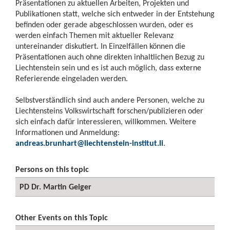
Präsentationen zu aktuellen Arbeiten, Projekten und
Publikationen statt, welche sich entweder in der Entstehung
befinden oder gerade abgeschlossen wurden, oder es
werden einfach Themen mit aktueller Relevanz
untereinander diskutiert. In Einzelfällen können die
Präsentationen auch ohne direkten inhaltlichen Bezug zu
Liechtenstein sein und es ist auch möglich, dass externe
Referierende eingeladen werden.
Selbstverständlich sind auch andere Personen, welche zu
Liechtensteins Volkswirtschaft forschen/publizieren oder
sich einfach dafür interessieren, willkommen. Weitere
Informationen und Anmeldung:
andreas.brunhart@liechtenstein-institut.li
.
Persons on this topic
PD Dr. Martin Geiger
Other Events on this Topic