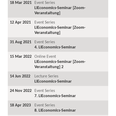
18 Mar 2021
Event Series
LIEconomics-Seminar [Zoom-
Veranstaltung]
12 Apr 2021
Event Series
LIEconomics-Seminar [Zoom-
Veranstaltung]
31 Aug 2021
Event Series
4. LIEconomics-Seminar
15 Mar 2022
Online Event
LIEconomics-Seminar [Zoom-
Veranstaltung] 2
14 Jun 2022
Lecture Series
LIEconomics-Seminar
24 Nov 2022
Event Series
7. LIEconomics-Seminar
18 Apr 2023
Event Series
8. LIEconomics-Seminar