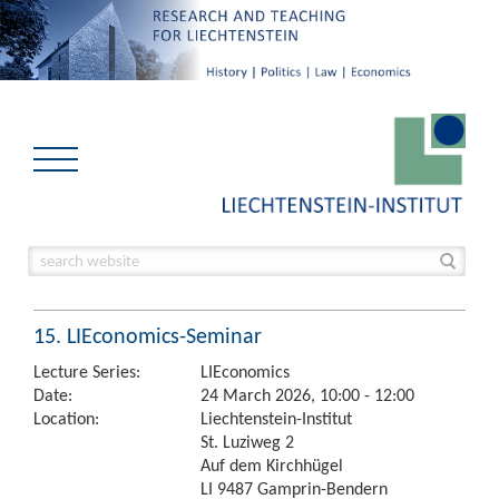
15. LIEconomics-Seminar
Lecture Series:
LIEconomics
Date:
24 March 2026, 10:00 - 12:00
Location:
Liechtenstein-Institut
St. Luziweg 2
Auf dem Kirchhügel
LI 9487 Gamprin-Bendern