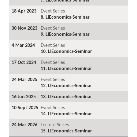
18 Apr 2023
Event Series
8. LIEconomics-Seminar
30 Nov 2023
Event Series
9. LIEconomics-Seminar
4 Mar 2024
Event Series
10. LIEconomics-Seminar
17 Oct 2024
Event Series
11. LIEconomics-Seminar
24 Mar 2025
Event Series
12. LIEconomics-Seminar
16 Jun 2025
13. LIEconomics-Seminar
10 Sept 2025
Event Series
14. LIEconomics-Seminar
24 Mar 2026
Lecture Series
15. LIEconomics-Seminar