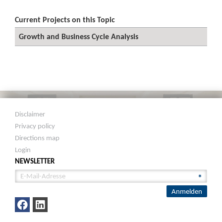
Current Projects on this Topic
Growth and Business Cycle Analysis
Disclaimer
Privacy policy
Directions map
Login
NEWSLETTER