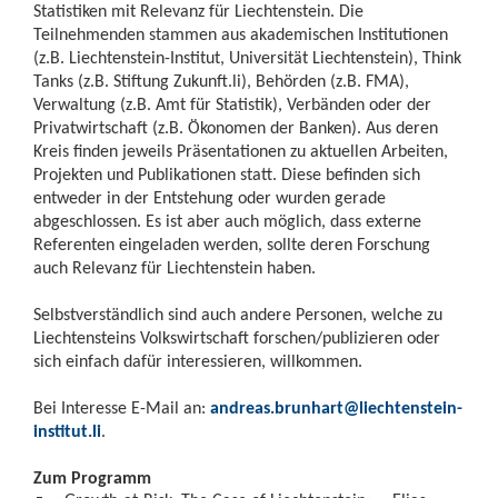
Statistiken mit Relevanz für Liechtenstein. Die
Teilnehmenden stammen aus akademischen Institutionen
(z.B. Liechtenstein-Institut, Universität Liechtenstein), Think
Tanks (z.B. Stiftung Zukunft.li), Behörden (z.B. FMA),
Verwaltung (z.B. Amt für Statistik), Verbänden oder der
Privatwirtschaft (z.B. Ökonomen der Banken). Aus deren
Kreis finden jeweils Präsentationen zu aktuellen Arbeiten,
Projekten und Publikationen statt. Diese befinden sich
entweder in der Entstehung oder wurden gerade
abgeschlossen. Es ist aber auch möglich, dass externe
Referenten eingeladen werden, sollte deren Forschung
auch Relevanz für Liechtenstein haben.
Selbstverständlich sind auch andere Personen, welche zu
Liechtensteins Volkswirtschaft forschen/publizieren oder
sich einfach dafür interessieren, willkommen.
Bei Interesse E-Mail an:
andreas.brunhart@liechtenstein-
institut.li
.
Zum Programm