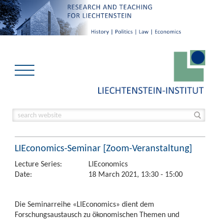
LIEconomics-Seminar [Zoom-Veranstaltung]
Lecture Series:
LIEconomics
Date:
18 March 2021, 13:30 - 15:00
Die Seminarreihe «LIEconomics» dient dem
Forschungsaustausch zu ökonomischen Themen und