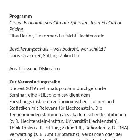
Programm
Global Economic and Climate Spillovers from EU Carbon
Pricing
Elias Hasler, Finanzmarktaufsicht Liechtenstein
Bevölkerungsschutz – was bedroht, wer schützt?
Doris Quaderer, Stiftung Zukunft.li
Anschliessend Diskussion
Zur Veranstaltungsreihe
Die seit 2019 mehrmals pro Jahr durchgeführte
Seminarreihe «LIEconomics» dient dem
Forschungsaustausch zu ökonomischen Themen und
Statistiken mit Relevanz für Liechtenstein. Die
Teilnehmenden stammen aus akademischen Institutionen
(z. B. Liechtenstein-Institut, Universität Liechtenstein),
Think Tanks (z. B. Stiftung Zukunft.li), Behörden (z. B. FMA),
Verwaltung (z. B. Amt für Statistik), Verbänden oder der