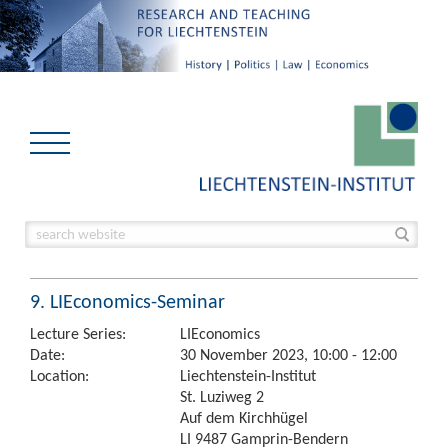
9. LIEconomics-Seminar
Lecture Series:
LIEconomics
Date:
30 November 2023, 10:00 - 12:00
Location:
Liechtenstein-Institut
St. Luziweg 2
Auf dem Kirchhügel
LI 9487 Gamprin-Bendern