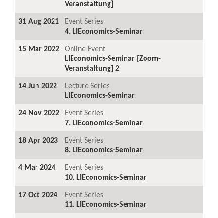
Veranstaltung]
31 Aug 2021
Event Series
4. LIEconomics-Seminar
15 Mar 2022
Online Event
LIEconomics-Seminar [Zoom-
Veranstaltung] 2
14 Jun 2022
Lecture Series
LIEconomics-Seminar
24 Nov 2022
Event Series
7. LIEconomics-Seminar
18 Apr 2023
Event Series
8. LIEconomics-Seminar
4 Mar 2024
Event Series
10. LIEconomics-Seminar
17 Oct 2024
Event Series
11. LIEconomics-Seminar