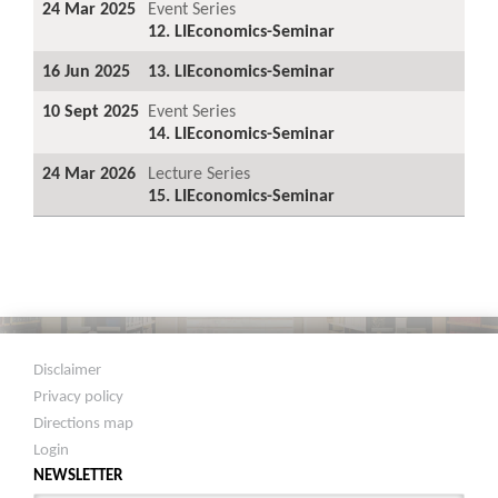
24 Mar 2025
Event Series
12. LIEconomics-Seminar
16 Jun 2025
13. LIEconomics-Seminar
10 Sept 2025
Event Series
14. LIEconomics-Seminar
24 Mar 2026
Lecture Series
15. LIEconomics-Seminar
Disclaimer
Privacy policy
Directions map
Login
NEWSLETTER