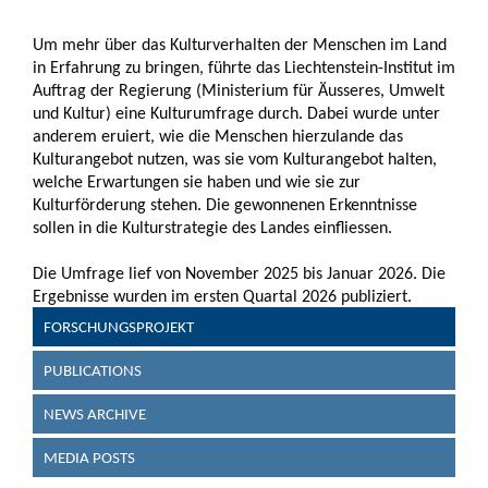
Um mehr über das Kulturverhalten der Menschen im Land
in Erfahrung zu bringen, führte das Liechtenstein-Institut im
Auftrag der Regierung (Ministerium für Äusseres, Umwelt
und Kultur) eine Kulturumfrage durch. Dabei wurde unter
anderem eruiert, wie die Menschen hierzulande das
Kulturangebot nutzen, was sie vom Kulturangebot halten,
welche Erwartungen sie haben und wie sie zur
Kulturförderung stehen. Die gewonnenen Erkenntnisse
sollen in die Kulturstrategie des Landes einfliessen.
Die Umfrage lief von November 2025 bis Januar 2026. Die
Ergebnisse wurden im ersten Quartal 2026 publiziert.
FORSCHUNGSPROJEKT
PUBLICATIONS
NEWS ARCHIVE
MEDIA POSTS