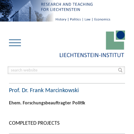
Prof. Dr. Frank Marcinkowski
Ehem. Forschungsbeauftragter Politik
COMPLETED PROJECTS