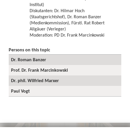
Institut)
Diskutanten: Dr. Hilmar Hoch
(Staatsgerichtshof), Dr. Roman Banzer
(Medienkommission), Fürstl. Rat Robert
Allgäuer (Verleger)
Moderation: PD Dr. Frank Marcinkowski
Persons on this topic
Dr. Roman Banzer
Prof. Dr. Frank Marcinkowski
Dr. phil. Wilfried Marxer
Paul Vogt