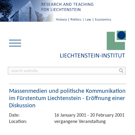
Massenmedien und politische Kommunikation
im Fürstentum Liechtenstein - Eröffnung einer
Diskussion
Date:
16 January 2001 - 20 February 2001
Location:
vergangene Veranstaltung