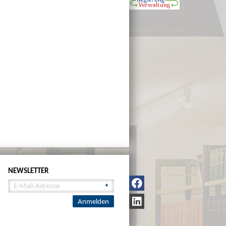
NEWSLETTER