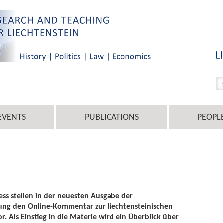
EVENTS
PUBLICATIONS
PEOPL
ess stellen in der neuesten Ausgabe der
itung den Online-Kommentar zur liechtensteinischen
r. Als Einstieg in die Materie wird ein Überblick über