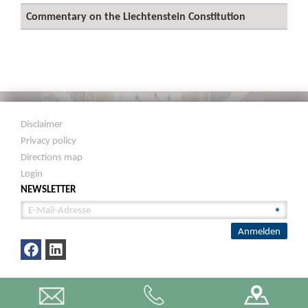
Commentary on the Liechtenstein Constitution
Disclaimer
Privacy policy
Directions map
Login
NEWSLETTER