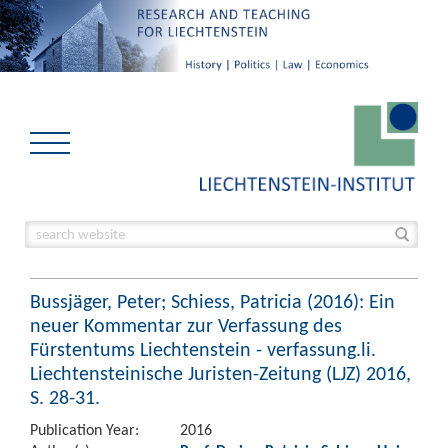
Bussjäger, Peter; Schiess, Patricia (2016): Ein
neuer Kommentar zur Verfassung des
Fürstentums Liechtenstein - verfassung.li.
Liechtensteinische Juristen-Zeitung (LJZ) 2016,
S. 28-31.
Publication Year:
2016