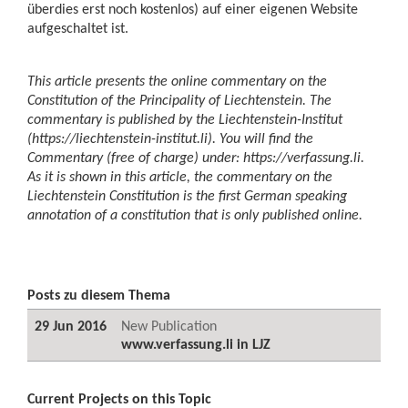
überdies erst noch kostenlos) auf einer eigenen Website
aufgeschaltet ist.
This article presents the online commentary on the
Constitution of the Principality of Liechtenstein. The
commentary is published by the Liechtenstein-Institut
(https://liechtenstein-institut.li). You will find the
Commentary (free of charge) under: https://verfassung.li.
As it is shown in this article, the commentary on the
Liechtenstein Constitution is the first German speaking
annotation of a constitution that is only published online.
Posts zu diesem Thema
29 Jun 2016
New Publication
www.verfassung.li in LJZ
Current Projects on this Topic