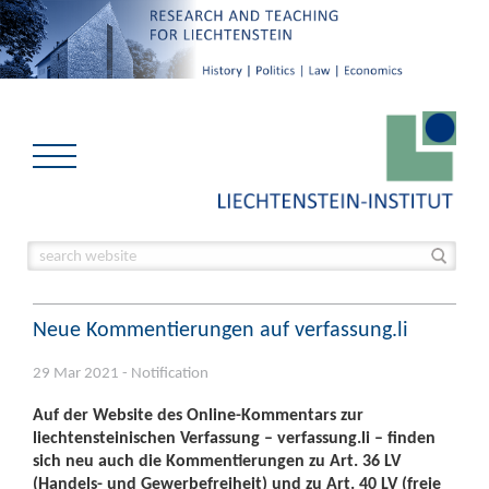
Neue Kommentierungen auf verfassung.li
29 Mar 2021 - Notification
Auf der Website des Online-Kommentars zur
liechtensteinischen Verfassung – verfassung.li – finden
sich neu auch die Kommentierungen zu Art. 36 LV
(Handels- und Gewerbefreiheit) und zu Art. 40 LV (freie