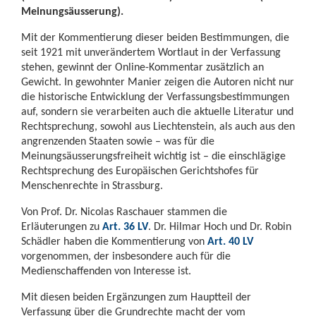
Meinungsäusserung).
Mit der Kommentierung dieser beiden Bestimmungen, die
seit 1921 mit unverändertem Wortlaut in der Verfassung
stehen, gewinnt der Online-Kommentar zusätzlich an
Gewicht. In gewohnter Manier zeigen die Autoren nicht nur
die historische Entwicklung der Verfassungsbestimmungen
auf, sondern sie verarbeiten auch die aktuelle Literatur und
Rechtsprechung, sowohl aus Liechtenstein, als auch aus den
angrenzenden Staaten sowie – was für die
Meinungsäusserungsfreiheit wichtig ist – die einschlägige
Rechtsprechung des Europäischen Gerichtshofes für
Menschenrechte in Strassburg.
Von Prof. Dr. Nicolas Raschauer stammen die
Erläuterungen zu
Art. 36 LV
. Dr. Hilmar Hoch und Dr. Robin
Schädler haben die Kommentierung von
Art. 40 LV
vorgenommen, der insbesondere auch für die
Medienschaffenden von Interesse ist.
Mit diesen beiden Ergänzungen zum Hauptteil der
Verfassung über die Grundrechte macht der vom