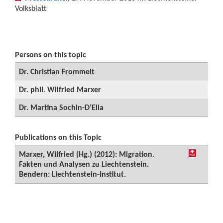
Volksblatt
Persons on this topic
Dr. Christian Frommelt
Dr. phil. Wilfried Marxer
Dr. Martina Sochin-D’Elia
Publications on this Topic
Marxer, Wilfried (Hg.) (2012): Migration.
Fakten und Analysen zu Liechtenstein.
Bendern: Liechtenstein-Institut.