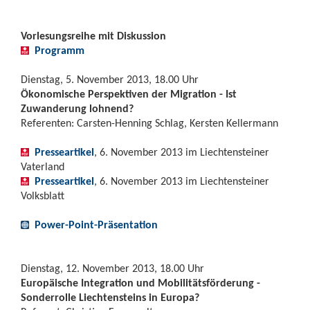
Vorlesungsreihe mit Diskussion
Programm
Dienstag, 5. November 2013, 18.00 Uhr
Ökonomische Perspektiven der Migration - Ist
Zuwanderung lohnend?
Referenten: Carsten-Henning Schlag, Kersten Kellermann
Presseartikel
, 6. November 2013 im Liechtensteiner
Vaterland
Presseartikel
, 6. November 2013 im Liechtensteiner
Volksblatt
Power-Point-Präsentation
Dienstag, 12. November 2013, 18.00 Uhr
Europäische Integration und Mobilitätsförderung -
Sonderrolle Liechtensteins in Europa?