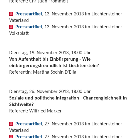
Referent: Christian Frommelt
Presseartikel
, 13. November 2013 im Liechtensteiner
Vaterland
Presseartikel
, 13. November 2013 im Liechtensteiner
Volksblatt
Dienstag, 19. November 2013, 18.00 Uhr
Von Aufenthalt bis Einbürgerung - Wie
einbürgerungsfreundlich ist Liechtenstein?
Referentin: Martina Sochin D'Elia
Dienstag, 26. November 2013, 18.00 Uhr
Soziale und politische Integration - Chancengleichheit in
Sichtweite?
Referent: Wilfried Marxer
Presseartikel
, 27. November 2013 im Liechtensteiner
Vaterland
Presseartikel
, 27. November 2013 im Liechtensteiner