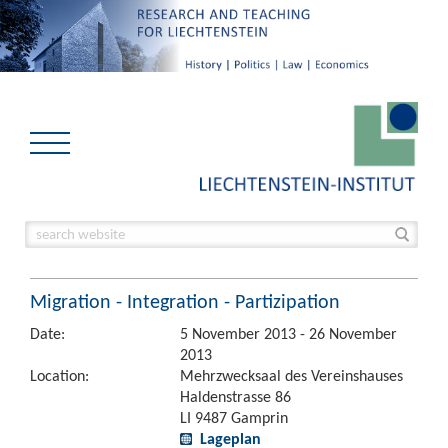
Migration - Integration - Partizipation
Date:
5 November 2013 - 26 November
2013
Location:
Mehrzwecksaal des Vereinshauses
Haldenstrasse 86
LI 9487 Gamprin
Lageplan