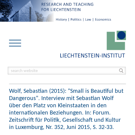
Wolf, Sebastian (2015): "Small is Beautiful but
Dangerous". Interview mit Sebastian Wolf
über den Platz von Kleinstaaten in den
internationalen Beziehungen. In: Forum.
Zeitschrift für Politik, Gesellschaft und Kultur
in Luxemburg, Nr. 352, Juni 2015, S. 32-33.