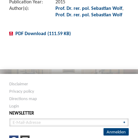
Publication Year:
2015
Author(s):
Prof. Dr. rer. pol. Sebastian Wolf
,
Prof. Dr. rer. pol. Sebastian Wolf
PDF Download (111.59 KB)
Disclaimer
Privacy policy
Directions map
Login
NEWSLETTER