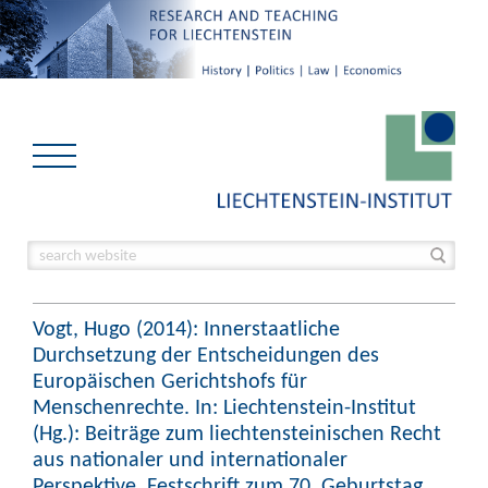
Vogt, Hugo (2014): Innerstaatliche
Durchsetzung der Entscheidungen des
Europäischen Gerichtshofs für
Menschenrechte. In: Liechtenstein-Institut
(Hg.): Beiträge zum liechtensteinischen Recht
aus nationaler und internationaler
Perspektive. Festschrift zum 70. Geburtstag