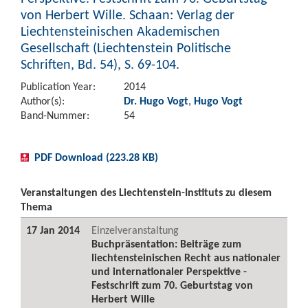
von Herbert Wille. Schaan: Verlag der
Liechtensteinischen Akademischen
Gesellschaft (Liechtenstein Politische
Schriften, Bd. 54), S. 69-104.
Publication Year:
2014
Author(s):
Dr. Hugo Vogt
,
Hugo Vogt
Band-Nummer:
54
PDF Download (223.28 KB)
Veranstaltungen des Liechtenstein-Instituts zu diesem
Thema
17 Jan 2014
Einzelveranstaltung
Buchpräsentation: Beiträge zum
liechtensteinischen Recht aus nationaler
und internationaler Perspektive -
Festschrift zum 70. Geburtstag von
Herbert Wille