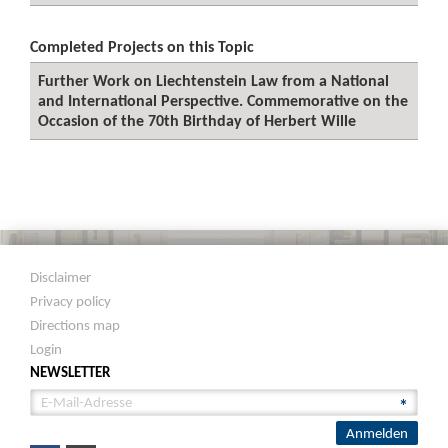
Completed Projects on this Topic
Further Work on Liechtenstein Law from a National
and International Perspective. Commemorative on the
Occasion of the 70th Birthday of Herbert Wille
Disclaimer
Privacy policy
Directions map
Login
NEWSLETTER