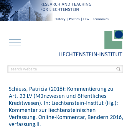
Schiess, Patricia (2018): Kommentierung zu
Art. 23 LV (Münzwesen und öffentliches
Kreditwesen). In: Liechtenstein-Institut (Hg.):
Kommentar zur liechtensteinischen
Verfassung. Online-Kommentar, Bendern 2016,
verfassung.li.