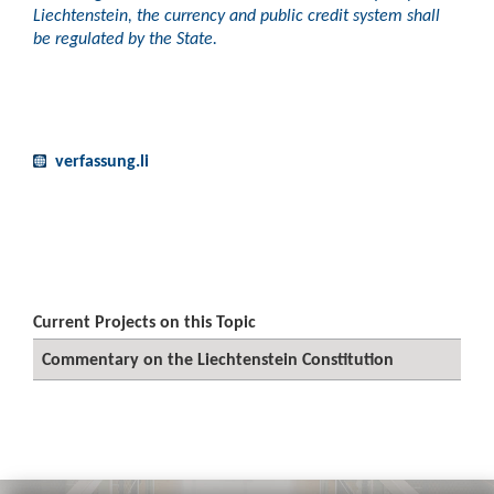
Liechtenstein, the currency and public credit system shall
be regulated by the State.
verfassung.li
Current Projects on this Topic
Commentary on the Liechtenstein Constitution