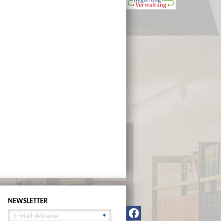
NEWSLETTER