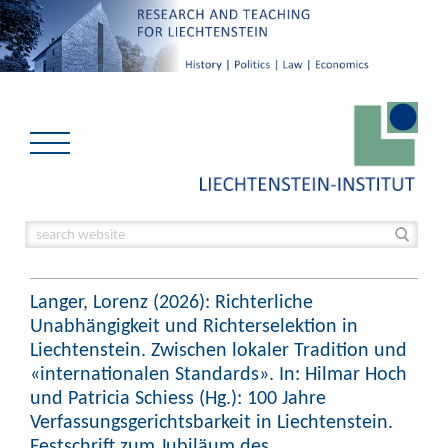
Langer, Lorenz (2026): Richterliche
Unabhängigkeit und Richterselektion in
Liechtenstein. Zwischen lokaler Tradition und
«internationalen Standards». In: Hilmar Hoch
und Patricia Schiess (Hg.): 100 Jahre
Verfassungsgerichtsbarkeit in Liechtenstein.
Festschrift zum Jubiläum des