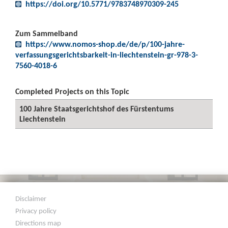
https://doi.org/10.5771/9783748970309-245
Zum Sammelband
https://www.nomos-shop.de/de/p/100-jahre-
verfassungsgerichtsbarkeit-in-liechtenstein-gr-978-3-
7560-4018-6
Completed Projects on this Topic
100 Jahre Staatsgerichtshof des Fürstentums
Liechtenstein
Disclaimer
Privacy policy
Directions map