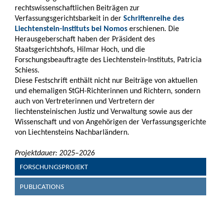
rechtswissenschaftlichen Beiträgen zur
Verfassungsgerichtsbarkeit in der
Schriftenreihe des
Liechtenstein-Instituts bei Nomos
erschienen. Die
Herausgeberschaft haben der Präsident des
Staatsgerichtshofs, Hilmar Hoch, und die
Forschungsbeauftragte des Liechtenstein-Instituts, Patricia
Schiess.
Diese Festschrift enthält nicht nur Beiträge von aktuellen
und ehemaligen StGH-Richterinnen und Richtern, sondern
auch von Vertreterinnen und Vertretern der
liechtensteinischen Justiz und Verwaltung sowie aus der
Wissenschaft und von Angehörigen der Verfassungsgerichte
von Liechtensteins Nachbarländern.
Projektdauer: 2025–2026
FORSCHUNGSPROJEKT
PUBLICATIONS