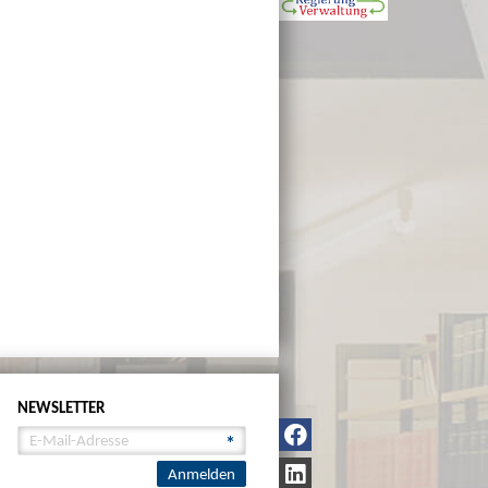
NEWSLETTER