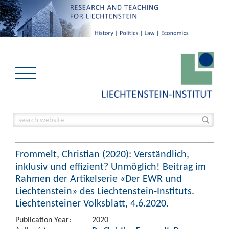
Frommelt, Christian (2020): Verständlich,
inklusiv und effizient? Unmöglich! Beitrag im
Rahmen der Artikelserie «Der EWR und
Liechtenstein» des Liechtenstein-Instituts.
Liechtensteiner Volksblatt, 4.6.2020.
Publication Year:
2020