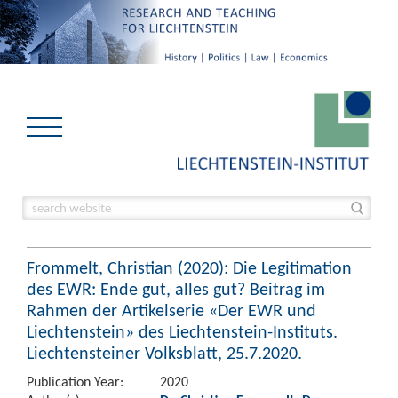
Frommelt, Christian (2020): Die Legitimation
des EWR: Ende gut, alles gut? Beitrag im
Rahmen der Artikelserie «Der EWR und
Liechtenstein» des Liechtenstein-Instituts.
Liechtensteiner Volksblatt, 25.7.2020.
Publication Year:
2020