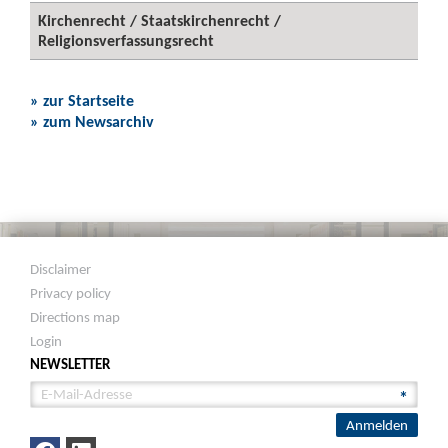
Kirchenrecht / Staatskirchenrecht /
Religionsverfassungsrecht
» zur Startseite
» zum Newsarchiv
Disclaimer
Privacy policy
Directions map
Login
NEWSLETTER