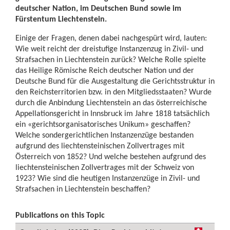
deutscher Nation, im Deutschen Bund sowie im
Fürstentum Liechtenstein.
Einige der Fragen, denen dabei nachgespürt wird, lauten:
Wie weit reicht der dreistufige Instanzenzug in Zivil- und
Strafsachen in Liechtenstein zurück? Welche Rolle spielte
das Heilige Römische Reich deutscher Nation und der
Deutsche Bund für die Ausgestaltung die Gerichtsstruktur in
den Reichsterritorien bzw. in den Mitgliedsstaaten? Wurde
durch die Anbindung Liechtenstein an das österreichische
Appellationsgericht in Innsbruck im Jahre 1818 tatsächlich
ein «gerichtsorganisatorisches Unikum» geschaffen?
Welche sondergerichtlichen Instanzenzüge bestanden
aufgrund des liechtensteinischen Zollvertrages mit
Österreich von 1852? Und welche bestehen aufgrund des
liechtensteinischen Zollvertrages mit der Schweiz von
1923? Wie sind die heutigen Instanzenzüge in Zivil- und
Strafsachen in Liechtenstein beschaffen?
Publications on this Topic