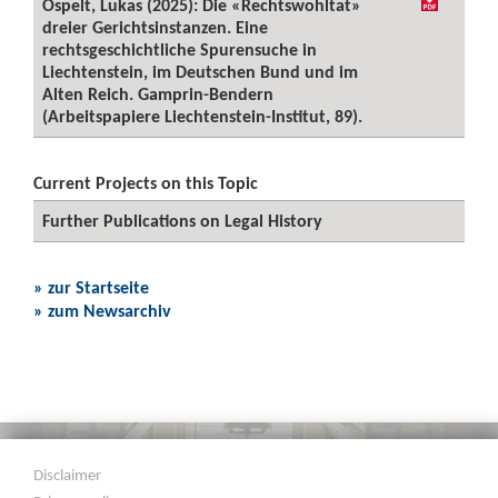
Ospelt, Lukas (2025): Die «Rechtswohltat»
dreier Gerichtsinstanzen. Eine
rechtsgeschichtliche Spurensuche in
Liechtenstein, im Deutschen Bund und im
Alten Reich. Gamprin-Bendern
(Arbeitspapiere Liechtenstein-Institut, 89).
Current Projects on this Topic
Further Publications on Legal History
» zur Startseite
» zum Newsarchiv
Disclaimer