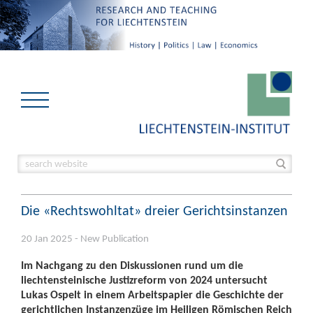
Die «Rechtswohltat» dreier Gerichtsinstanzen
20 Jan 2025 - New Publication
Im Nachgang zu den Diskussionen rund um die
liechtensteinische Justizreform von 2024 untersucht
Lukas Ospelt in einem Arbeitspapier die Geschichte der
gerichtlichen Instanzenzüge im Heiligen Römischen Reich