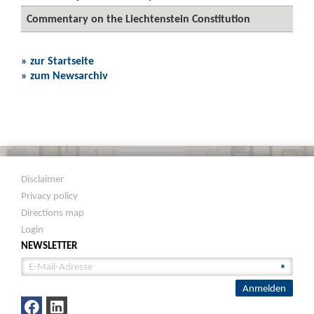
Commentary on the Liechtenstein Constitution
» zur Startseite
» zum Newsarchiv
Disclaimer
Privacy policy
Directions map
Login
NEWSLETTER