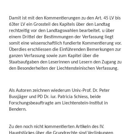
Damit ist mit den Kommentierungen zu den Art. 45 LV bis
63ter LV ein Grossteil des Kapitels über den Landtag
rechtzeitig vor den Landtagswahlen bearbeitet. u über
einem Drittel der Bestimmungen der Verfassung liegt
somit eine wissenschaftlich fundierte Kommentierung vor.
Überdies erschliessen die Einführenden Bemerkungen zur
ganzen Verfassung sowie zum Kapitel über die
Staatsaufgaben den Leserinnen und Lesern den Zugang zu
den Besonderheiten der Liechtensteinischen Verfassung.
Als Autoren zeichnen wiederum Univ.-Prof. Dr. Peter
Bussjäger und PD Dr. iur. Patricia Schiess, beide
Forschungsbeauftragte am Liechtenstein-Institut in
Bendern.
Zu den noch nicht kommentierten Artikeln des IV.
Hauptstückes über die Grundrechte sind Verlinkungen