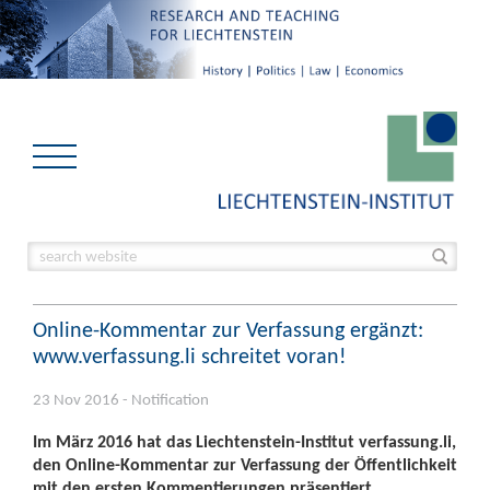
Online-Kommentar zur Verfassung ergänzt:
www.verfassung.li schreitet voran!
23 Nov 2016 - Notification
Im März 2016 hat das Liechtenstein-Institut verfassung.li,
den Online-Kommentar zur Verfassung der Öffentlichkeit
mit den ersten Kommentierungen präsentiert.