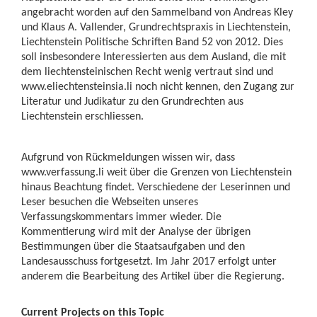
angebracht worden auf den Sammelband von Andreas Kley
und Klaus A. Vallender, Grundrechtspraxis in Liechtenstein,
Liechtenstein Politische Schriften Band 52 von 2012. Dies
soll insbesondere Interessierten aus dem Ausland, die mit
dem liechtensteinischen Recht wenig vertraut sind und
www.eliechtensteinsia.li noch nicht kennen, den Zugang zur
Literatur und Judikatur zu den Grundrechten aus
Liechtenstein erschliessen.
Aufgrund von Rückmeldungen wissen wir, dass
www.verfassung.li weit über die Grenzen von Liechtenstein
hinaus Beachtung findet. Verschiedene der Leserinnen und
Leser besuchen die Webseiten unseres
Verfassungskommentars immer wieder. Die
Kommentierung wird mit der Analyse der übrigen
Bestimmungen über die Staatsaufgaben und den
Landesausschuss fortgesetzt. Im Jahr 2017 erfolgt unter
anderem die Bearbeitung des Artikel über die Regierung.
Current Projects on this Topic