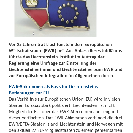
Vor 25 Jahren trat Liechtenstein dem Europäischen
Wirtschaftsraum (EWR) bei. Aus Anlass dieses Jubiläums
führte das Liechtenstein-Institut im Auftrag der
Regierung eine Umfrage zur Einstellung der
Liechtensteinerinnen und Liechtensteiner zum EWR und
zur Europäischen Integration im Allgemeinen durch.
EWR-Abkommen als Basis für Liechtensteins
Beziehungen zur EU
Das Verhältnis zur Europäischen Union (EU) wird in vielen
Staaten Europas stark politisiert. Liechtenstein ist nicht
Mitglied der EU, über das EWR-Abkommen aber eng mit
dieser verflochten. Das EWR-Abkommen verbindet die drei
EWR/EFTA-Staaten Island, Liechtenstein und Norwegen mit
den aktuell 27 EU-Mitgliedstaaten zu einem gemeinsamen