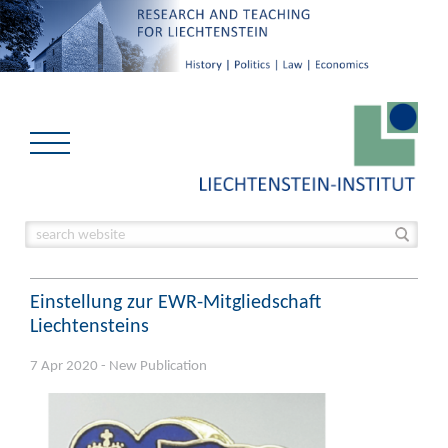
Einstellung zur EWR-Mitgliedschaft
Liechtensteins
7 Apr 2020 - New Publication