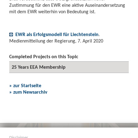
Zustimmung für den EWR eine aktive Auseinandersetzung
mit dem EWR weiterhin von Bedeutung ist.
EWR als Erfolgsmodell für Liechtenstein
.
Medienmitteilung der Regierung, 7. April 2020
Completed Projects on this Topic
25 Years EEA Membership
» zur Startseite
» zum Newsarchiv
Disclaimer