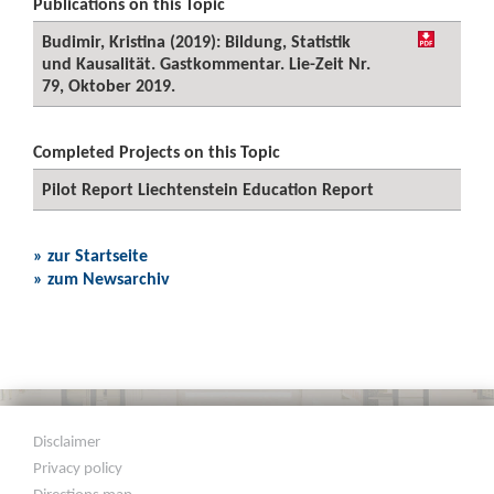
Publications on this Topic
Budimir, Kristina (2019): Bildung, Statistik
und Kausalität. Gastkommentar. Lie-Zeit Nr.
79, Oktober 2019.
Completed Projects on this Topic
Pilot Report Liechtenstein Education Report
» zur Startseite
» zum Newsarchiv
Disclaimer
Privacy policy