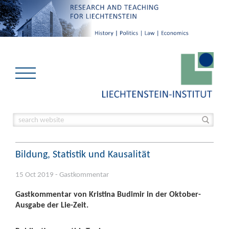
Bildung, Statistik und Kausalität
15 Oct 2019 - Gastkommentar
Gastkommentar von Kristina Budimir in der Oktober-
Ausgabe der Lie-Zeit.