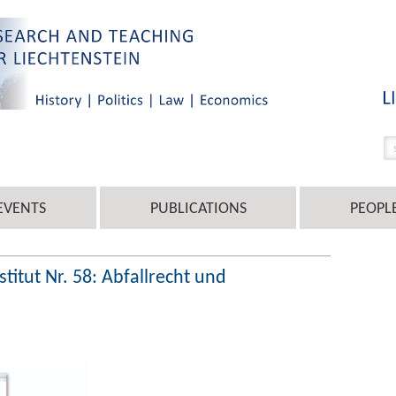
EVENTS
PUBLICATIONS
PEOPL
stitut Nr. 58: Abfallrecht und