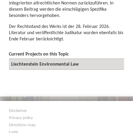
integrierten altrechtlichen Normen zurückzuführen. In
diesem Beitrag werden die einschlägigen Spezifika
besonders hervorgehoben.
Der Rechtsstand des Werks ist der 28. Februar 2026.
Literatur und veröffentlichte Judikatur wurden ebenfalls bis
Ende Februar berücksichtigt.
Current Projects on this Topic
Liechtenstein Environmental Law
Disclaimer
Privacy policy
Directions map
Login