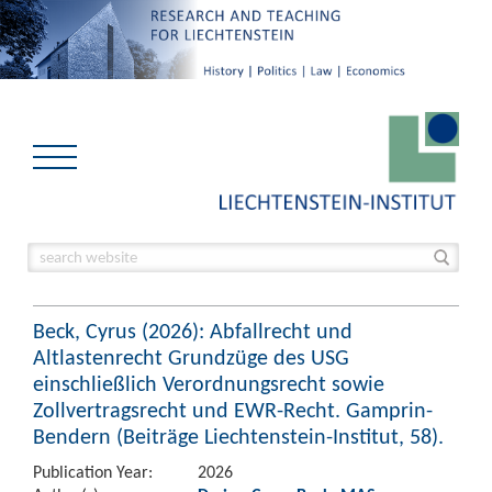
Beck, Cyrus (2026): Abfallrecht und
Altlastenrecht Grundzüge des USG
einschließlich Verordnungsrecht sowie
Zollvertragsrecht und EWR-Recht. Gamprin-
Bendern (Beiträge Liechtenstein-Institut, 58).
Publication Year:
2026