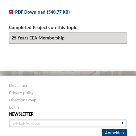
PDF Download (540.77 KB)
Completed Projects on this Topic
25 Years EEA Membership
Disclaimer
Privacy policy
Directions map
Login
NEWSLETTER