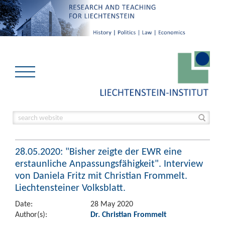
28.05.2020: "Bisher zeigte der EWR eine
erstaunliche Anpassungsfähigkeit". Interview
von Daniela Fritz mit Christian Frommelt.
Liechtensteiner Volksblatt.
Date:
28 May 2020
Author(s):
Dr. Christian Frommelt