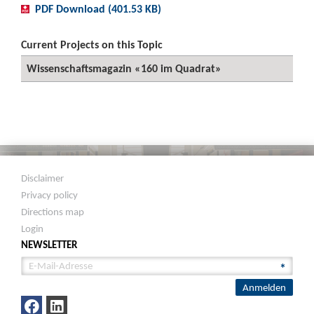
PDF Download (401.53 KB)
Current Projects on this Topic
Wissenschaftsmagazin «160 im Quadrat»
Disclaimer
Privacy policy
Directions map
Login
NEWSLETTER