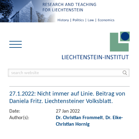
27.1.2022: Nicht immer auf Linie. Beitrag von
Daniela Fritz. Liechtensteiner Volksblatt.
Date:
27 Jan 2022
Author(s):
Dr. Christian Frommelt
,
Dr. Eike-
Christian Hornig