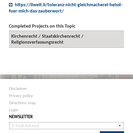
https://liwelt.li/toleranz-nicht-gleichmacherei-heisst-
fuer-mich-das-zauberwort/
Completed Projects on this Topic
Kirchenrecht / Staatskirchenrecht /
Religionsverfassungsrecht
Disclaimer
Privacy policy
Directions map
Login
NEWSLETTER