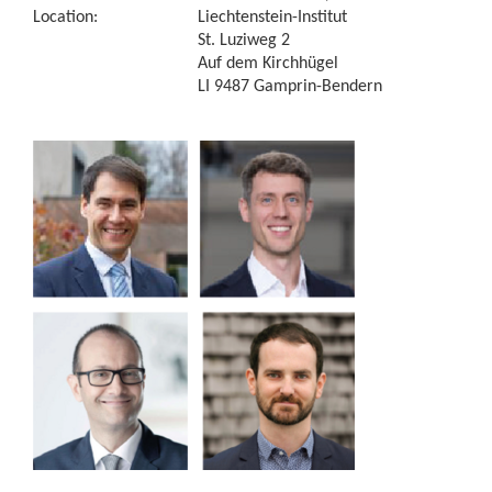
Location:
Liechtenstein-Institut
St. Luziweg 2
Auf dem Kirchhügel
LI 9487 Gamprin-Bendern