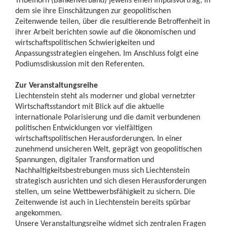
dem sie ihre Einschätzungen zur geopolitischen
Zeitenwende teilen, über die resultierende Betroffenheit in
ihrer Arbeit berichten sowie auf die ökonomischen und
wirtschaftspolitischen Schwierigkeiten und
Anpassungsstrategien eingehen. Im Anschluss folgt eine
Podiumsdiskussion mit den Referenten.
Zur Veranstaltungsreihe
Liechtenstein steht als moderner und global vernetzter
Wirtschaftsstandort mit Blick auf die aktuelle
internationale Polarisierung und die damit verbundenen
politischen Entwicklungen vor vielfältigen
wirtschaftspolitischen Herausforderungen. In einer
zunehmend unsicheren Welt, geprägt von geopolitischen
Spannungen, digitaler Transformation und
Nachhaltigkeitsbestrebungen muss sich Liechtenstein
strategisch ausrichten und sich diesen Herausforderungen
stellen, um seine Wettbewerbsfähigkeit zu sichern. Die
Zeitenwende ist auch in Liechtenstein bereits spürbar
angekommen.
Unsere Veranstaltungsreihe widmet sich zentralen Fragen