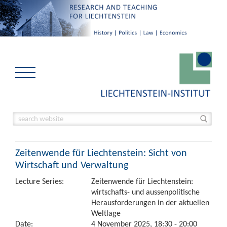
Zeitenwende für Liechtenstein: Sicht von
Wirtschaft und Verwaltung
Lecture Series:
Zeitenwende für Liechtenstein:
wirtschafts- und aussenpolitische
Herausforderungen in der aktuellen
Weltlage
Date:
4 November 2025, 18:30 - 20:00