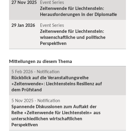
27 Nov 2025
Event Series
Zeitenwende für Liechtenstein:
Herausforderungen in der Diplomatie
29 Jan 2026
Event Series
Zeitenwende für Liechtenstein:
wissenschaftliche und politische
Perspektiven
Mitteilungen zu diesem Thema
5 Feb 2026 - Notification
Rückblick auf die Veranstaltungsreihe
«Zeitenwende»: Liechtensteins Resilienz auf
dem Prüfstand
5 Nov 2025 - Notification
Spannende Diskussionen zum Auftakt der
Reihe «Zeitenwende für Liechtenstein» aus
unterschiedlichen wirtschaftlichen
Perspektiven