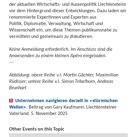
der aktuellen Wirtschafts- und Aussenpolitik Liechtensteins
vor dem Hintergrund dieser Entwicklungen. Dazu laden wir
renommierte Expertinnen und Experten aus
Politik, Diplomatie, Verwaltung, Wirtschaft und
Wissenschaft ein, um diese Themen publikumsnahe zu
vermitteln und gemeinsam zu diskutieren.
Keine Anmeldung erforderlich. Im Anschluss sind die
Anwesenden zu einem kleinen Apéro eingeladen.
---
Abbildung: obere Reihe v.l: Martin Gächter, Maximilian
Rüdisser; untere Reihe v.l. Simon Tribelhorn, Andreas
Brunhart
Unternehmen navigieren derzeit in «stürmischen
Wellen»
. Beitrag von Gary Kaufmann, Liechtensteiner
Vaterland, 5. November 2025
Other Events on this Topic