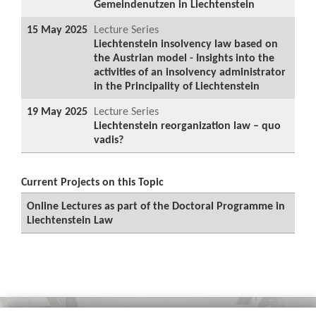
Gemeindenutzen in Liechtenstein
15 May 2025
Lecture Series
Liechtenstein insolvency law based on
the Austrian model - Insights into the
activities of an insolvency administrator
in the Principality of Liechtenstein
19 May 2025
Lecture Series
Liechtenstein reorganization law – quo
vadis?
Current Projects on this Topic
Online Lectures as part of the Doctoral Programme in
Liechtenstein Law