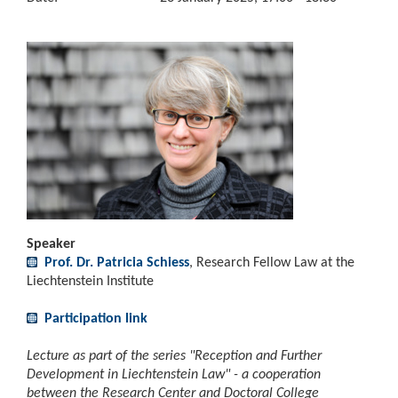
Speaker
Prof. Dr. Patricia Schiess
, Research Fellow Law at the
Liechtenstein Institute
Participation link
Lecture as part of the series "Reception and Further
Development in Liechtenstein Law" - a cooperation
between the Research Center and Doctoral College