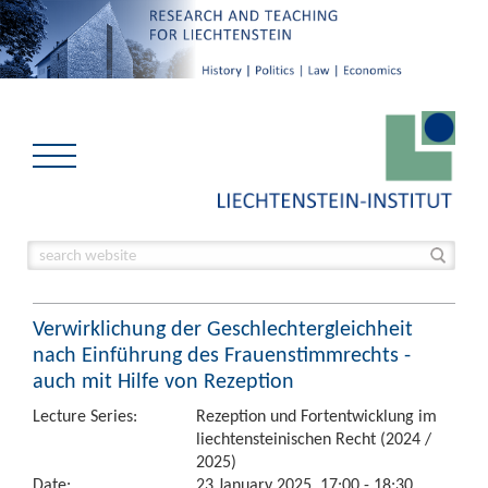
Verwirklichung der Geschlechtergleichheit
nach Einführung des Frauenstimmrechts -
auch mit Hilfe von Rezeption
Lecture Series:
Rezeption und Fortentwicklung im
liechtensteinischen Recht (2024 /
2025)
Date:
23 January 2025, 17:00 - 18:30