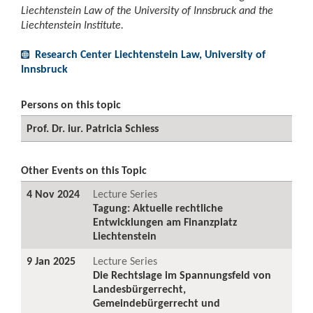
Liechtenstein Law of the University of Innsbruck and the
Liechtenstein Institute.
Research Center Liechtenstein Law, University of
Innsbruck
Persons on this topic
Prof. Dr. iur. Patricia Schiess
Other Events on this Topic
4 Nov 2024
Lecture Series
Tagung: Aktuelle rechtliche
Entwicklungen am Finanzplatz
Liechtenstein
9 Jan 2025
Lecture Series
Die Rechtslage im Spannungsfeld von
Landesbürgerrecht,
Gemeindebürgerrecht und