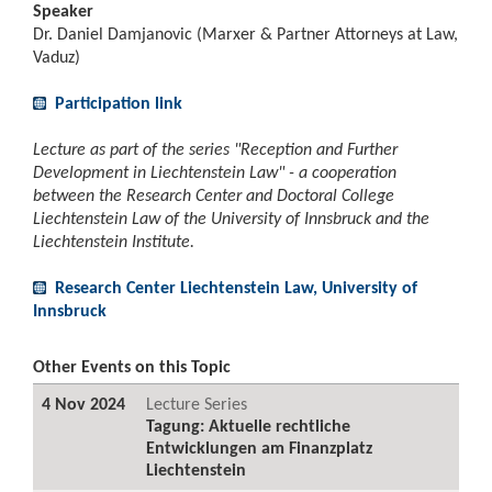
Speaker
Dr. Daniel Damjanovic (Marxer & Partner Attorneys at Law,
Vaduz)
Participation link
Lecture as part of the series "Reception and Further
Development in Liechtenstein Law" - a cooperation
between the Research Center and Doctoral College
Liechtenstein Law of the University of Innsbruck and the
Liechtenstein Institute.
Research Center Liechtenstein Law, University of
Innsbruck
Other Events on this Topic
4 Nov 2024
Lecture Series
Tagung: Aktuelle rechtliche
Entwicklungen am Finanzplatz
Liechtenstein