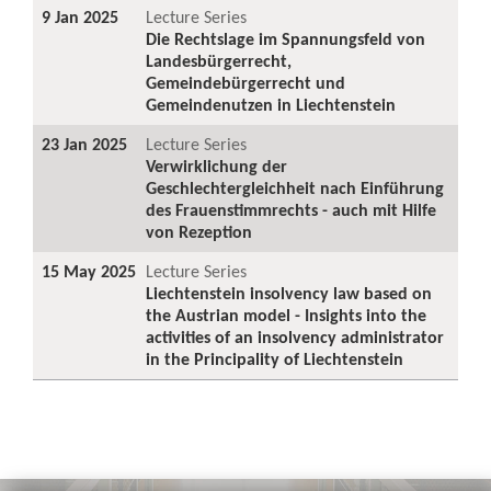
9 Jan 2025
Lecture Series
Die Rechtslage im Spannungsfeld von
Landesbürgerrecht,
Gemeindebürgerrecht und
Gemeindenutzen in Liechtenstein
23 Jan 2025
Lecture Series
Verwirklichung der
Geschlechtergleichheit nach Einführung
des Frauenstimmrechts - auch mit Hilfe
von Rezeption
15 May 2025
Lecture Series
Liechtenstein insolvency law based on
the Austrian model - Insights into the
activities of an insolvency administrator
in the Principality of Liechtenstein