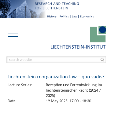
Liechtenstein reorganization law – quo vadis?
Lecture Series:
Rezeption und Fortentwicklung im
liechtensteinischen Recht (2024 /
2025)
Date:
19 May 2025, 17:00 - 18:30