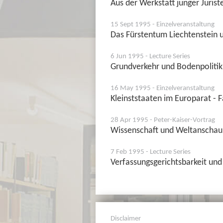
Aus der Werkstatt junger Jurist
15 Sept 1995 - Einzelveranstaltung
Das Fürstentum Liechtenstein
6 Jun 1995 - Lecture Series
Grundverkehr und Bodenpolitik 
16 May 1995 - Einzelveranstaltung
Kleinststaaten im Europarat - F
28 Apr 1995 - Peter-Kaiser-Vortrag
Wissenschaft und Weltanschauu
7 Feb 1995 - Lecture Series
Verfassungsgerichtsbarkeit un
Disclaimer