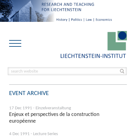
EVENT ARCHIVE
17 Dec 1991 - Einzelveranstaltung
Enjeux et perspectives de la construction
européenne
4 Dec 1991 - Lecture Series