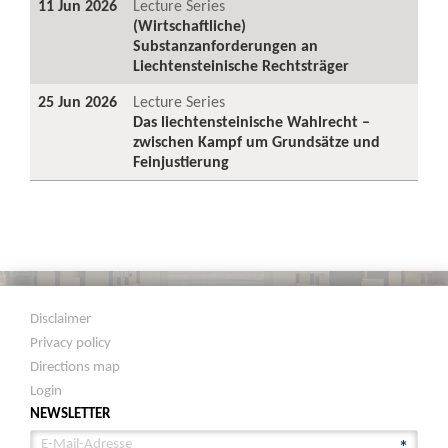
11 Jun 2026
Lecture Series
(Wirtschaftliche)
Substanzanforderungen an
Liechtensteinische Rechtsträger
25 Jun 2026
Lecture Series
Das liechtensteinische Wahlrecht –
zwischen Kampf um Grundsätze und
Feinjustierung
Disclaimer
Privacy policy
Directions map
Login
NEWSLETTER