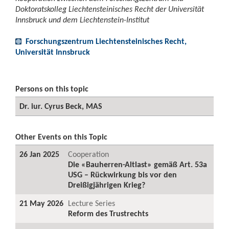
Doktoratskolleg Liechtensteinisches Recht der Universität
Innsbruck und dem Liechtenstein-Institut
Forschungszentrum Liechtensteinisches Recht,
Universität Innsbruck
Persons on this topic
Dr. iur. Cyrus Beck, MAS
Other Events on this Topic
26 Jan 2025
Cooperation
Die «Bauherren-Altlast» gemäß Art. 53a
USG – Rückwirkung bis vor den
Dreißigjährigen Krieg?
21 May 2026
Lecture Series
Reform des Trustrechts