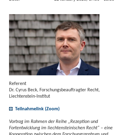
Referent
Dr. Cyrus Beck, Forschungsbeauftragter Recht,
Liechtenstein-Institut
Teilnahmelink (Zoom)
Vortrag im Rahmen der Reihe „Rezeption und
Fortentwicklung im liechtensteinischen Recht“ – eine
Kooperation zwischen dem Forschungszentrum und