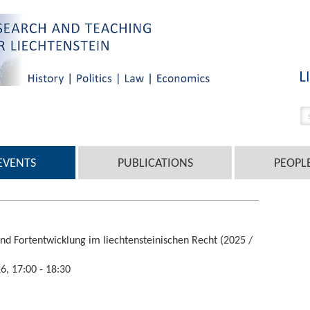
EVENTS
PUBLICATIONS
PEOPL
nd Fortentwicklung im liechtensteinischen Recht (2025 /
, 17:00 - 18:30