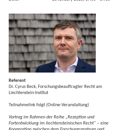
Referent
Dr. Cyrus Beck, Forschungsbeauftragter Recht am
Liechtenstein-Institut
Teilnahmelink folgt (Online-Veranstaltung)
Vortrag im Rahmen der Reihe „Rezeption und
Fortentwicklung im liechtensteinischen Recht“ – eine
Kooperation zwischen dem Forschungszentrum und