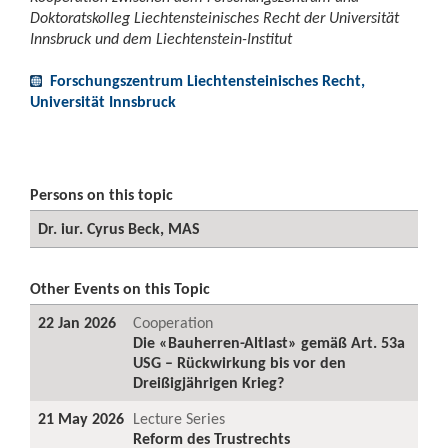
Doktoratskolleg Liechtensteinisches Recht der Universität
Innsbruck und dem Liechtenstein-Institut
Forschungszentrum Liechtensteinisches Recht,
Universität Innsbruck
Persons on this topic
Dr. iur. Cyrus Beck, MAS
Other Events on this Topic
22 Jan 2026
Cooperation
Die «Bauherren-Altlast» gemäß Art. 53a
USG – Rückwirkung bis vor den
Dreißigjährigen Krieg?
21 May 2026
Lecture Series
Reform des Trustrechts