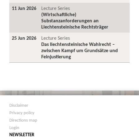
11 Jun 2026
Lecture Series
(Wirtschaftliche)
Substanzanforderungen an
Liechtensteinische Rechtsträger
25 Jun 2026
Lecture Series
Das liechtensteinische Wahlrecht –
zwischen Kampf um Grundsätze und
Feinjustierung
Disclaimer
Privacy policy
Directions map
Login
NEWSLETTER