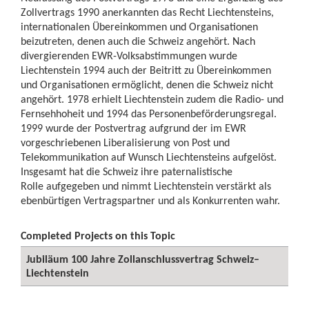
Zollvertrags 1990 anerkannten das Recht Liechtensteins,
internationalen Übereinkommen und Organisationen
beizutreten, denen auch die Schweiz angehört. Nach
divergierenden EWR-Volksabstimmungen wurde
Liechtenstein 1994 auch der Beitritt zu Übereinkommen
und Organisationen ermöglicht, denen die Schweiz nicht
angehört. 1978 erhielt Liechtenstein zudem die Radio- und
Fernsehhoheit und 1994 das Personenbeförderungsregal.
1999 wurde der Postvertrag aufgrund der im EWR
vorgeschriebenen Liberalisierung von Post und
Telekommunikation auf Wunsch Liechtensteins aufgelöst.
Insgesamt hat die Schweiz ihre paternalistische
Rolle aufgegeben und nimmt Liechtenstein verstärkt als
ebenbürtigen Vertragspartner und als Konkurrenten wahr.
Completed Projects on this Topic
Jubiläum 100 Jahre Zollanschlussvertrag Schweiz–
Liechtenstein