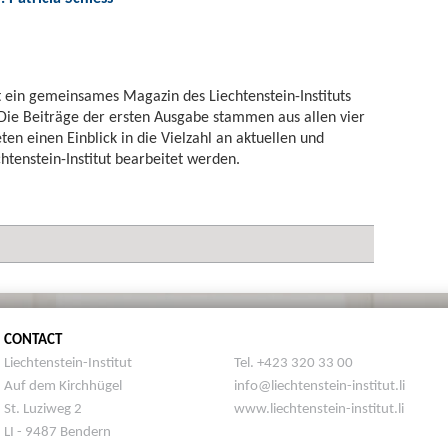
t ein gemeinsames Magazin des Liechtenstein-Instituts
 Die Beiträge der ersten Ausgabe stammen aus allen vier
ten einen Einblick in die Vielzahl an aktuellen und
htenstein-Institut bearbeitet werden.
CONTACT
Liechtenstein-Institut
Tel. +423 320 33 00
Auf dem Kirchhügel
info@liechtenstein-institut.li
St. Luziweg 2
www.liechtenstein-institut.li
LI - 9487 Bendern