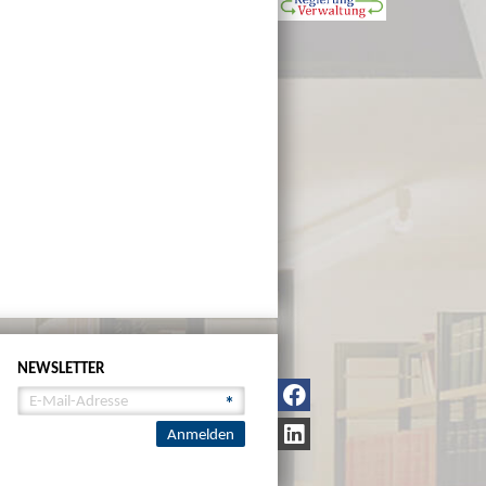
NEWSLETTER