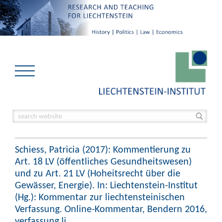
Schiess, Patricia (2017): Kommentierung zu
Art. 18 LV (öffentliches Gesundheitswesen)
und zu Art. 21 LV (Hoheitsrecht über die
Gewässer, Energie). In: Liechtenstein-Institut
(Hg.): Kommentar zur liechtensteinischen
Verfassung. Online-Kommentar, Bendern 2016,
verfassung.li.