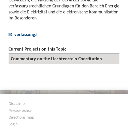
verfassungsrechtlichen Grundlagen für den Bereich Energie
sowie die Elektrizität und die elektronische Kommunikation
im Besonderen.
verfassung.li
Current Projects on this Topic
Commentary on the Liechtenstein Constitution
Disclaimer
Privacy policy
Directions map
Login