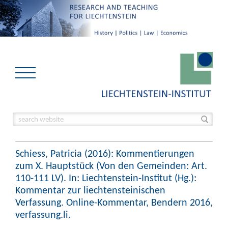
Schiess, Patricia (2016): Kommentierungen
zum X. Hauptstück (Von den Gemeinden: Art.
110-111 LV). In: Liechtenstein-Institut (Hg.):
Kommentar zur liechtensteinischen
Verfassung. Online-Kommentar, Bendern 2016,
verfassung.li.