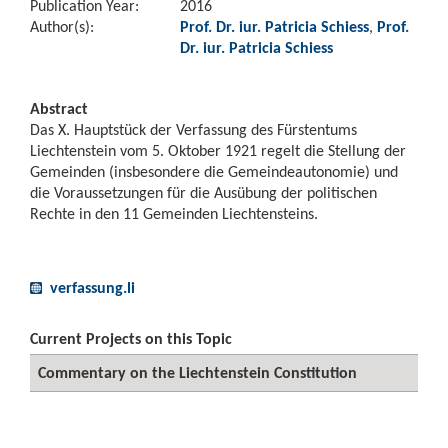
Publication Year:
2016
Author(s):
Prof. Dr. iur. Patricia Schiess
,
Prof.
Dr. iur. Patricia Schiess
Abstract
Das X. Hauptstück der Verfassung des Fürstentums
Liechtenstein vom 5. Oktober 1921 regelt die Stellung der
Gemeinden (insbesondere die Gemeindeautonomie) und
die Voraussetzungen für die Ausübung der politischen
Rechte in den 11 Gemeinden Liechtensteins.
verfassung.li
Current Projects on this Topic
Commentary on the Liechtenstein Constitution